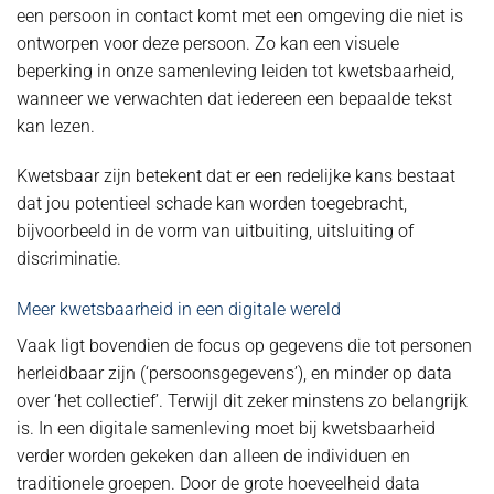
een persoon in contact komt met een omgeving die niet is
ontworpen voor deze persoon. Zo kan een visuele
beperking in onze samenleving leiden tot kwetsbaarheid,
wanneer we verwachten dat iedereen een bepaalde tekst
kan lezen.
Kwetsbaar zijn betekent dat er een redelijke kans bestaat
dat jou potentieel schade kan worden toegebracht,
bijvoorbeeld in de vorm van uitbuiting, uitsluiting of
discriminatie.
Meer kwetsbaarheid in een digitale wereld
Vaak ligt bovendien de focus op gegevens die tot personen
herleidbaar zijn (‘persoonsgegevens’), en minder op data
over ‘het collectief’. Terwijl dit zeker minstens zo belangrijk
is. In een digitale samenleving moet bij kwetsbaarheid
verder worden gekeken dan alleen de individuen en
traditionele groepen. Door de grote hoeveelheid data