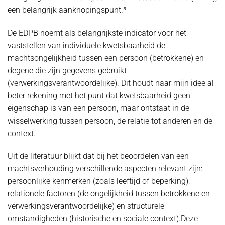
een belangrijk aanknopingspunt.⁵
De EDPB noemt als belangrijkste indicator voor het
vaststellen van individuele kwetsbaarheid de
machtsongelijkheid tussen een persoon (betrokkene) en
degene die zijn gegevens gebruikt
(verwerkingsverantwoordelijke). Dit houdt naar mijn idee al
beter rekening met het punt dat kwetsbaarheid geen
eigenschap is van een persoon, maar ontstaat in de
wisselwerking tussen persoon, de relatie tot anderen en de
context.
Uit de literatuur blijkt dat bij het beoordelen van een
machtsverhouding verschillende aspecten relevant zijn:
persoonlijke kenmerken (zoals leeftijd of beperking),
relationele factoren (de ongelijkheid tussen betrokkene en
verwerkingsverantwoordelijke) en structurele
omstandigheden (historische en sociale context).Deze