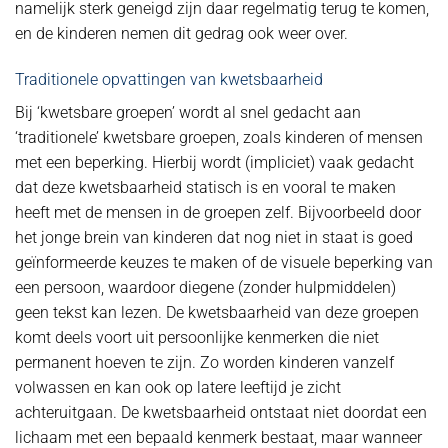
namelijk sterk geneigd zijn daar regelmatig terug te komen,
en de kinderen nemen dit gedrag ook weer over.
Traditionele opvattingen van kwetsbaarheid
Bij ‘kwetsbare groepen’ wordt al snel gedacht aan
‘traditionele’ kwetsbare groepen, zoals kinderen of mensen
met een beperking. Hierbij wordt (impliciet) vaak gedacht
dat deze kwetsbaarheid statisch is en vooral te maken
heeft met de mensen in de groepen zelf. Bijvoorbeeld door
het jonge brein van kinderen dat nog niet in staat is goed
geïnformeerde keuzes te maken of de visuele beperking van
een persoon, waardoor diegene (zonder hulpmiddelen)
geen tekst kan lezen. De kwetsbaarheid van deze groepen
komt deels voort uit persoonlijke kenmerken die niet
permanent hoeven te zijn. Zo worden kinderen vanzelf
volwassen en kan ook op latere leeftijd je zicht
achteruitgaan. De kwetsbaarheid ontstaat niet doordat een
lichaam met een bepaald kenmerk bestaat, maar wanneer