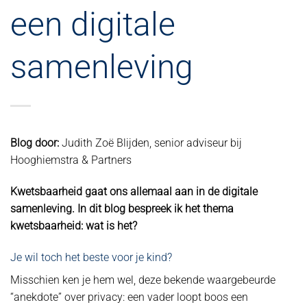
een digitale
samenleving
Blog door:
Judith Zoë Blijden, senior adviseur bij
Hooghiemstra & Partners
Kwetsbaarheid gaat ons allemaal aan in de digitale
samenleving. In dit blog bespreek ik het thema
kwetsbaarheid: wat is het?
Je wil toch het beste voor je kind?
Misschien ken je hem wel, deze bekende waargebeurde
“anekdote” over privacy: een vader loopt boos een