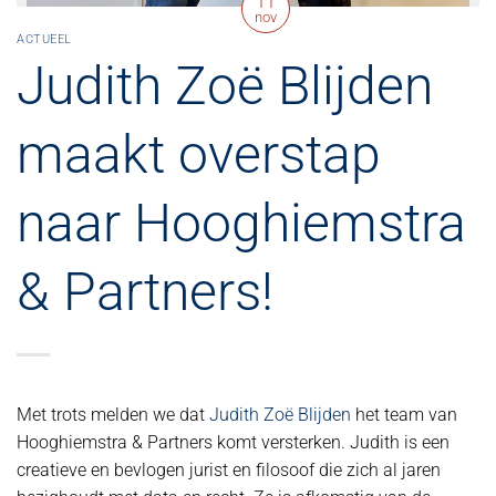
11
nov
ACTUEEL
Judith Zoë Blijden
maakt overstap
naar Hooghiemstra
& Partners!
Met trots melden we dat
Judith Zoë Blijden
het team van
Hooghiemstra & Partners komt versterken. Judith is een
creatieve en bevlogen jurist en filosoof die zich al jaren