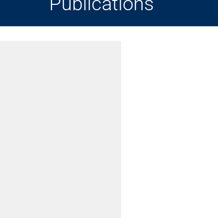
Publications