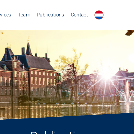
vices
Team
Publications
Contact