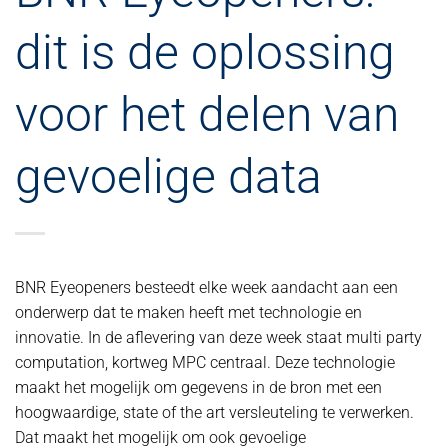
dit is de oplossing
voor het delen van
gevoelige data
BNR Eyeopeners besteedt elke week aandacht aan een
onderwerp dat te maken heeft met technologie en
innovatie. In de aflevering van deze week staat multi party
computation, kortweg MPC centraal. Deze technologie
maakt het mogelijk om gegevens in de bron met een
hoogwaardige, state of the art versleuteling te verwerken.
Dat maakt het mogelijk om ook gevoelige