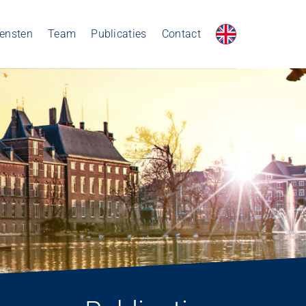
iensten
Team
Publicaties
Contact