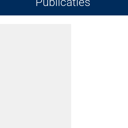
Publicaties