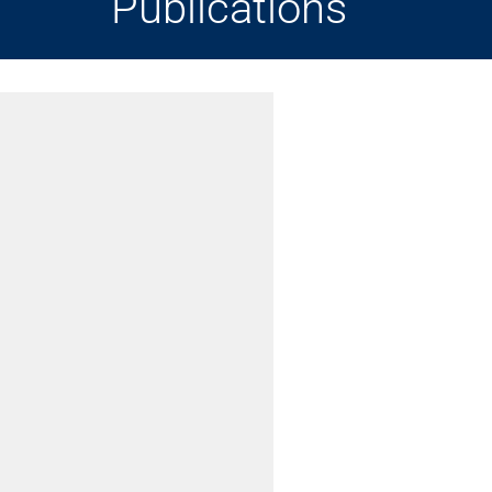
Publications