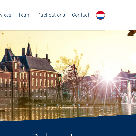
vices
Team
Publications
Contact