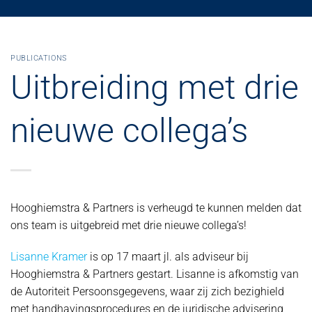
PUBLICATIONS
Uitbreiding met drie
nieuwe collega’s
Hooghiemstra & Partners is verheugd te kunnen melden dat
ons team is uitgebreid met drie nieuwe collega’s!
Lisanne Kramer
is op 17 maart jl. als adviseur bij
Hooghiemstra & Partners gestart. Lisanne is afkomstig van
de Autoriteit Persoonsgegevens, waar zij zich bezighield
met handhavingsprocedures en de juridische advisering