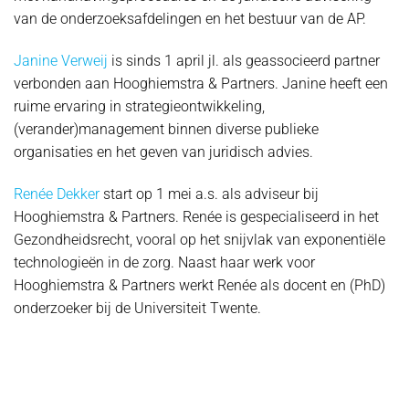
van de onderzoeksafdelingen en het bestuur van de AP.
Janine Verweij
is sinds 1 april jl. als geassocieerd partner
verbonden aan Hooghiemstra & Partners. Janine heeft een
ruime ervaring in strategieontwikkeling,
(verander)management binnen diverse publieke
organisaties en het geven van juridisch advies.
Renée Dekker
start op 1 mei a.s. als adviseur bij
Hooghiemstra & Partners. Renée is gespecialiseerd in het
Gezondheidsrecht, vooral op het snijvlak van exponentiële
technologieën in de zorg. Naast haar werk voor
Hooghiemstra & Partners werkt Renée als docent en (PhD)
onderzoeker bij de Universiteit Twente.