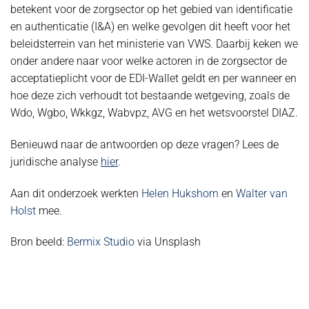
betekent voor de zorgsector op het gebied van identificatie
en authenticatie (I&A) en welke gevolgen dit heeft voor het
beleidsterrein van het ministerie van VWS. Daarbij keken we
onder andere naar voor welke actoren in de zorgsector de
acceptatieplicht voor de EDI-Wallet geldt en per wanneer en
hoe deze zich verhoudt tot bestaande wetgeving, zoals de
Wdo, Wgbo, Wkkgz, Wabvpz, AVG en het wetsvoorstel DIAZ.
Benieuwd naar de antwoorden op deze vragen? Lees de
juridische analyse
hier
.
Aan dit onderzoek werkten
Helen Hukshorn
en
Walter van
Holst
mee.
Bron beeld:
Bermix Studio
via Unsplash