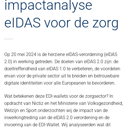
impactanalyse
eIDAS voor de zorg
Op 20 mei 2024 is de herziene eIDAS-verordening (eIDAS
2.0) in werking getreden. De doelen van eIDAS 2.0 zijn: de
doeltreffendheid van eIDAS 1.0 te verbeteren, de voordelen
ervan voor de private sector uit te breiden en betrouwbare
digitale identiteiten voor alle Europeanen te bevorderen.
Wat betekenen deze EDI-wallets voor de zorgsector? In
opdracht van Nictiz en het Ministerie van Volksgezondheid,
Welzijn en Sport onderzochten wij de impact van de
inwerkingtreding van de eIDAS 2.0 verordening en de
invoering van de EDI-Wallet. Wij analyseerden wat dit