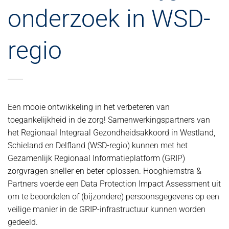
onderzoek in WSD-
regio
Een mooie ontwikkeling in het verbeteren van
toegankelijkheid in de zorg! Samenwerkingspartners van
het Regionaal Integraal Gezondheidsakkoord in Westland,
Schieland en Delfland (WSD-regio) kunnen met het
Gezamenlijk Regionaal Informatieplatform (GRIP)
zorgvragen sneller en beter oplossen. Hooghiemstra &
Partners voerde een Data Protection Impact Assessment uit
om te beoordelen of (bijzondere) persoonsgegevens op een
veilige manier in de GRIP-infrastructuur kunnen worden
gedeeld.