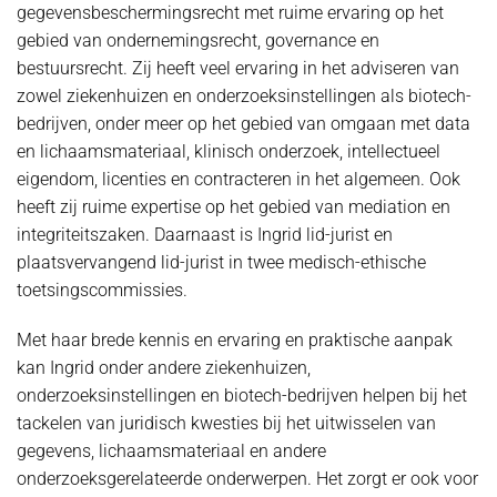
gegevensbeschermingsrecht met ruime ervaring op het
gebied van ondernemingsrecht, governance en
bestuursrecht. Zij heeft veel ervaring in het adviseren van
zowel ziekenhuizen en onderzoeksinstellingen als biotech-
bedrijven, onder meer op het gebied van omgaan met data
en lichaamsmateriaal, klinisch onderzoek, intellectueel
eigendom, licenties en contracteren in het algemeen. Ook
heeft zij ruime expertise op het gebied van mediation en
integriteitszaken. Daarnaast is Ingrid lid-jurist en
plaatsvervangend lid-jurist in twee medisch-ethische
toetsingscommissies.
Met haar brede kennis en ervaring en praktische aanpak
kan Ingrid onder andere ziekenhuizen,
onderzoeksinstellingen en biotech-bedrijven helpen bij het
tackelen van juridisch kwesties bij het uitwisselen van
gegevens, lichaamsmateriaal en andere
onderzoeksgerelateerde onderwerpen. Het zorgt er ook voor