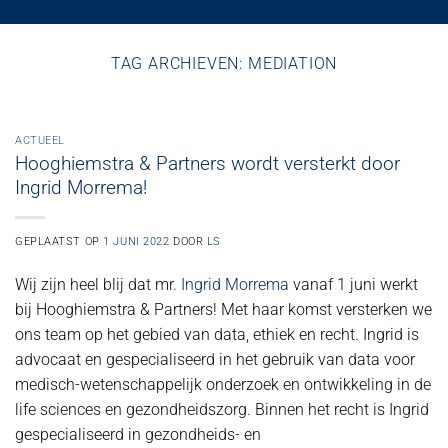
TAG ARCHIEVEN:
MEDIATION
ACTUEEL
Hooghiemstra & Partners wordt versterkt door
Ingrid Morrema!
GEPLAATST OP
1 JUNI 2022
DOOR
LS
Wij zijn heel blij dat mr.
Ingrid Morrema
vanaf 1 juni werkt
bij Hooghiemstra & Partners! Met haar komst versterken we
ons team op het gebied van data, ethiek en recht. Ingrid is
advocaat en gespecialiseerd in het gebruik van data voor
medisch-wetenschappelijk onderzoek en ontwikkeling in de
life sciences en gezondheidszorg. Binnen het recht is Ingrid
gespecialiseerd in gezondheids- en