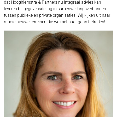
dat Hooghiemstra & Partners nu integraal advies kan
leveren bij gegevensdeling in samenwerkingsverbanden
tussen publieke en private organisaties. Wij kijken uit naar
mooie nieuwe terreinen die we met haar gaan betreden!