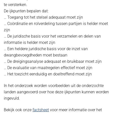
te versterken.
De ijkpunten bepalen dat:
… Toegang tot het stelsel adequaat moet zijn
… Coördinatie en rolverdeling tussen partijen is helder moet
zijn
… De juridische basis voor het verzamelen en delen van
informatie is helder moet zijn
… Een heldere juridische basis voor de inzet van
dwangbevoegdheden moet bestaan
… De dreigingsanalyse adequaat en bruikbaar moet zijn
… De evaluatie van maatregelen effectief moet zijn
… Het toezicht eenduidig en doeltreffend moet zijn
In het onderzoek worden voorbeelden uit de onderzochte
landen aangevoerd over hoe deze ijkpunten kunnen worden
ingevuld.
Bekijk ook onze
factsheet
voor meer informatie over het