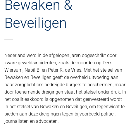
Bewaken &
Beveiligen
Nederland werd in de afgelopen jaren opgeschrikt door
zware geweldsincidenten, zoals de moorden op Derk
Wiersum, Nabil B. en Peter R. de Vries. Met het stelsel van
Bewaken en Beveiligen geeft de overheid uitvoering aan
haar zorgplicht om bedreigde burgers te beschermen, maar
door toenemende dreigingen staat het stelsel onder druk. In
het coalitieakkoord is opgenomen dat geïnvesteerd wordt
in het stelsel van Bewaken en Beveiligen, om tegenwicht te
bieden aan deze dreigingen tegen bijvoorbeeld politici,
journalisten en advocaten.