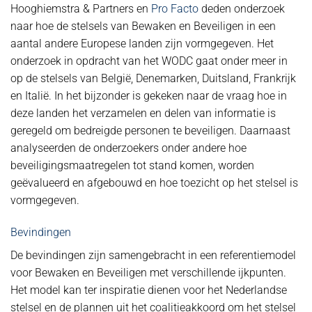
Hooghiemstra & Partners en
Pro Facto
deden onderzoek
naar hoe de stelsels van Bewaken en Beveiligen in een
aantal andere Europese landen zijn vormgegeven. Het
onderzoek in opdracht van het WODC gaat onder meer in
op de stelsels van België, Denemarken, Duitsland, Frankrijk
en Italië. In het bijzonder is gekeken naar de vraag hoe in
deze landen het verzamelen en delen van informatie is
geregeld om bedreigde personen te beveiligen. Daarnaast
analyseerden de onderzoekers onder andere hoe
beveiligingsmaatregelen tot stand komen, worden
geëvalueerd en afgebouwd en hoe toezicht op het stelsel is
vormgegeven.
Bevindingen
De bevindingen zijn samengebracht in een referentiemodel
voor Bewaken en Beveiligen met verschillende ijkpunten.
Het model kan ter inspiratie dienen voor het Nederlandse
stelsel en de plannen uit het coalitieakkoord om het stelsel