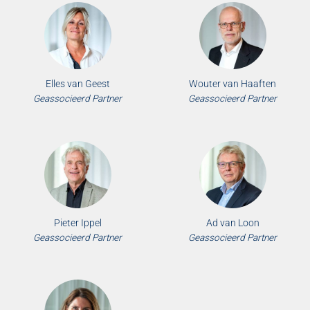
Elles van Geest
Wouter van Haaften
Geassocieerd Partner
Geassocieerd Partner
Pieter Ippel
Ad van Loon
Geassocieerd Partner
Geassocieerd Partner