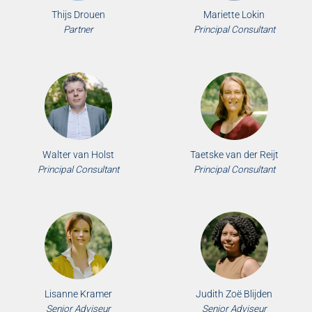
Thijs Drouen
Mariette Lokin
Partner
Principal Consultant
Walter van Holst
Taetske van der Reijt
Principal Consultant
Principal Consultant
Lisanne Kramer
Judith Zoë Blijden
Senior Adviseur
Senior Adviseur