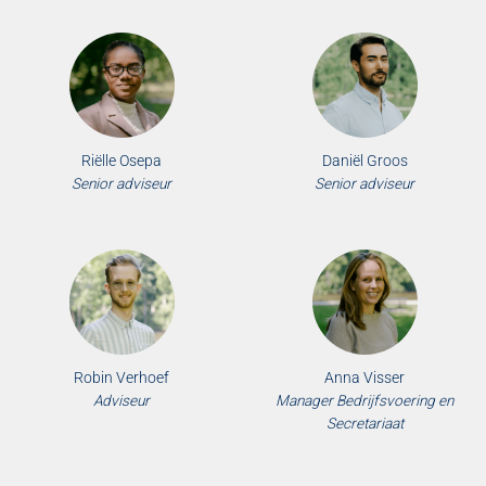
Riëlle Osepa
Daniël Groos
Senior adviseur
Senior adviseur
Robin Verhoef
Anna Visser
Adviseur
Manager Bedrijfsvoering en
Secretariaat