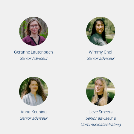
Geranne Lautenbach
Wimmy Choi
Senior Adviseur
Senior adviseur
Anna Keuning
Lieve Smeets
Senior adviseur
Senior adviseur &
Communicatiestrateeg