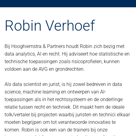
Robin Verhoef
Bij Hooghiemstra & Partners houdt Robin zich bezig met
data analytics, AI en recht. Hij adviseert hoe statistische en
technische toepassingen zoals risicoprofielen, kunnen
voldoen aan de AVG en grondrechten.
Als data scientist en jurist, is hij zowel bedreven in data
science, machine learning en ontwerpen van AI-
toepassingen als in het rechtssysteem en de onderlinge
relatie tussen recht en techniek. Dit maakt hem de ideale
tolk/vertaler bij projecten waarbij juristen en technici elkaar
moeten begrijpen om tot verantwoorde innovaties te
komen. Robin is ook een van de trainers bij onze