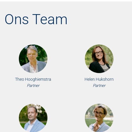
Ons Team
Theo Hooghiemstra
Helen Hukshorn
Partner
Partner