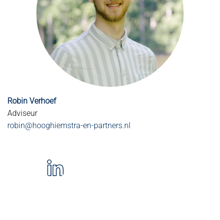
Robin Verhoef
Adviseur
robin@hooghiemstra-en-partners.nl