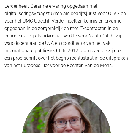
Eerder heeft Geranne ervaring opgedaan met
digitaliseringsvraagstukken als bedrijfsjurist voor OLVG en
voor het UMC Utrecht. Verder heeft zij kennis en ervaring
opgedaan in de zorgpraktijk en met IT-contracten in de
periode dat zij als advocaat werkte voor NautaDutilh. Zij
was docent aan de UvA en coördinator van het vak
internationaal publiekrecht. In 2012 promoveerde zij met
een proefschrift over het begrip rechtsstaat in de uitspraken
van het Europees Hof voor de Rechten van de Mens.