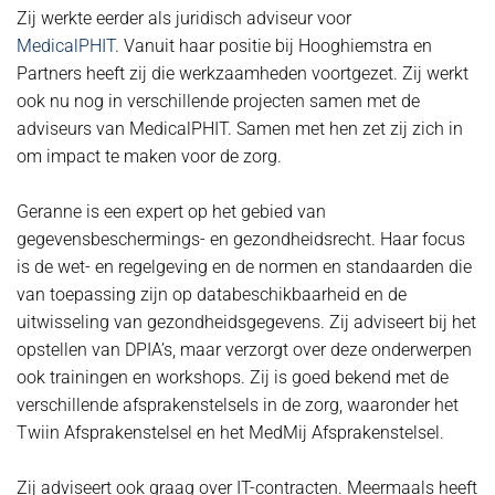
Zij werkte eerder als juridisch adviseur voor
MedicalPHIT
. Vanuit haar positie bij Hooghiemstra en
Partners heeft zij die werkzaamheden voortgezet. Zij werkt
ook nu nog in verschillende projecten samen met de
adviseurs van MedicalPHIT. Samen met hen zet zij zich in
om impact te maken voor de zorg.
Geranne is een expert op het gebied van
gegevensbeschermings- en gezondheidsrecht. Haar focus
is de wet- en regelgeving en de normen en standaarden die
van toepassing zijn op databeschikbaarheid en de
uitwisseling van gezondheidsgegevens. Zij adviseert bij het
opstellen van DPIA’s, maar verzorgt over deze onderwerpen
ook trainingen en workshops. Zij is goed bekend met de
verschillende afsprakenstelsels in de zorg, waaronder het
Twiin Afsprakenstelsel en het MedMij Afsprakenstelsel.
Zij adviseert ook graag over IT-contracten. Meermaals heeft