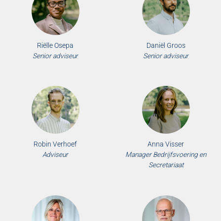
Riëlle Osepa
Daniël Groos
Senior adviseur
Senior adviseur
Robin Verhoef
Anna Visser
Adviseur
Manager Bedrijfsvoering en
Secretariaat