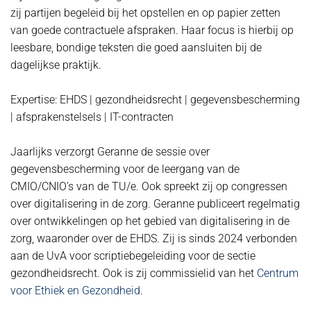
zij partijen begeleid bij het opstellen en op papier zetten
van goede contractuele afspraken. Haar focus is hierbij op
leesbare, bondige teksten die goed aansluiten bij de
dagelijkse praktijk.
Expertise: EHDS | gezondheidsrecht | gegevensbescherming
| afsprakenstelsels | IT-contracten
Jaarlijks verzorgt Geranne de sessie over
gegevensbescherming voor de leergang van de
CMIO/CNIO’s van de TU/e. Ook spreekt zij op congressen
over digitalisering in de zorg. Geranne publiceert regelmatig
over ontwikkelingen op het gebied van digitalisering in de
zorg, waaronder over de EHDS. Zij is sinds 2024 verbonden
aan de UvA voor scriptiebegeleiding voor de sectie
gezondheidsrecht. Ook is zij commissielid van het
Centrum
voor Ethiek en Gezondheid
.