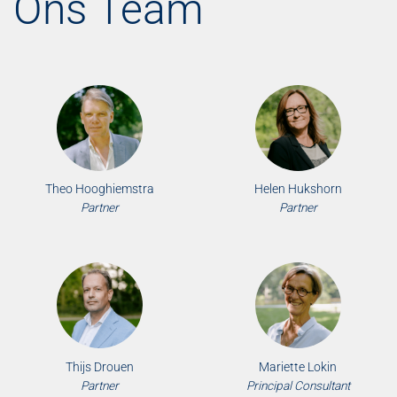
Ons Team
Theo Hooghiemstra
Helen Hukshorn
Partner
Partner
Thijs Drouen
Mariette Lokin
Partner
Principal Consultant