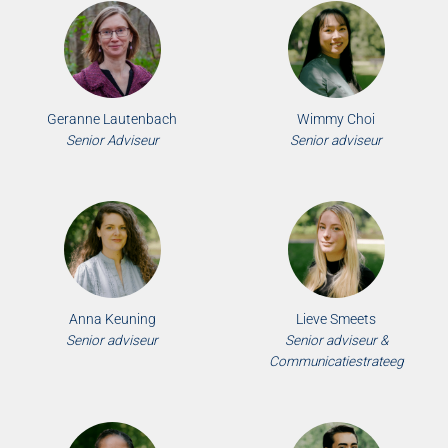
Geranne Lautenbach
Wimmy Choi
Senior Adviseur
Senior adviseur
Anna Keuning
Lieve Smeets
Senior adviseur
Senior adviseur &
Communicatiestrateeg