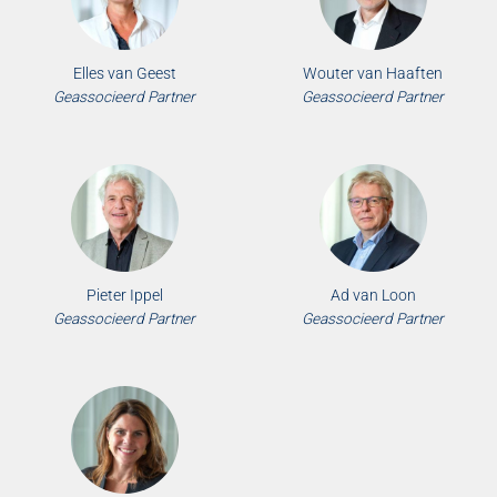
Elles van Geest
Wouter van Haaften
Geassocieerd Partner
Geassocieerd Partner
Pieter Ippel
Ad van Loon
Geassocieerd Partner
Geassocieerd Partner