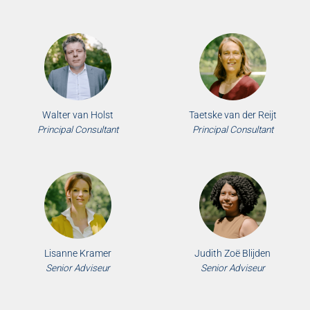
Walter van Holst
Taetske van der Reijt
Principal Consultant
Principal Consultant
Lisanne Kramer
Judith Zoë Blijden
Senior Adviseur
Senior Adviseur