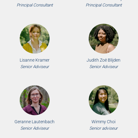
Principal Consultant
Principal Consultant
Lisanne Kramer
Judith Zoë Blijden
Senior Adviseur
Senior Adviseur
Geranne Lautenbach
Wimmy Choi
Senior Adviseur
Senior adviseur