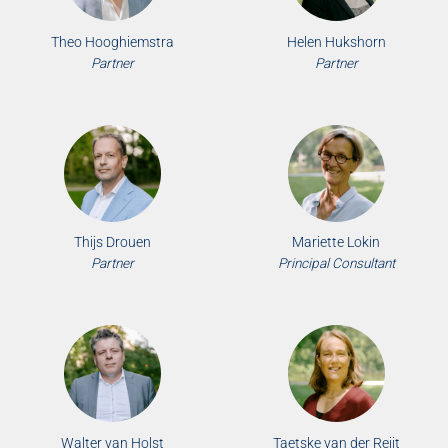
Theo Hooghiemstra
Helen Hukshorn
Partner
Partner
Thijs Drouen
Mariette Lokin
Partner
Principal Consultant
Walter van Holst
Taetske van der Reijt