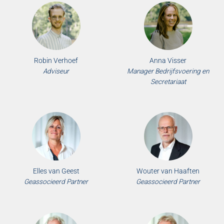
Robin Verhoef
Anna Visser
Adviseur
Manager Bedrijfsvoering en
Secretariaat
Elles van Geest
Wouter van Haaften
Geassocieerd Partner
Geassocieerd Partner