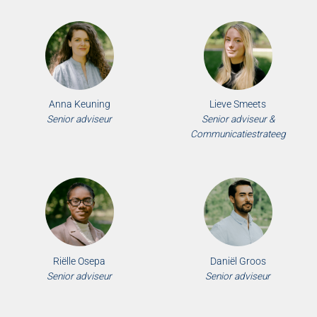
Anna Keuning
Lieve Smeets
Senior adviseur
Senior adviseur &
Communicatiestrateeg
Riëlle Osepa
Daniël Groos
Senior adviseur
Senior adviseur