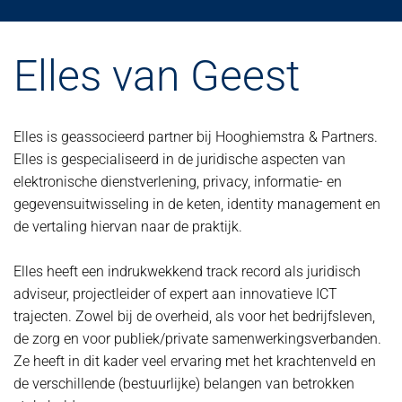
Elles van Geest
Elles is geassocieerd partner bij Hooghiemstra & Partners.
Elles is gespecialiseerd in de juridische aspecten van
elektronische dienstverlening, privacy, informatie- en
gegevensuitwisseling in de keten, identity management en
de vertaling hiervan naar de praktijk.
Elles heeft een indrukwekkend track record als juridisch
adviseur, projectleider of expert aan innovatieve ICT
trajecten. Zowel bij de overheid, als voor het bedrijfsleven,
de zorg en voor publiek/private samenwerkingsverbanden.
Ze heeft in dit kader veel ervaring met het krachtenveld en
de verschillende (bestuurlijke) belangen van betrokken